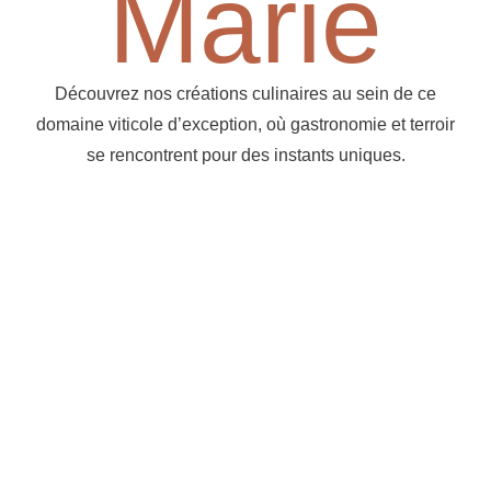
Marie
Découvrez nos créations culinaires au sein de ce
domaine viticole d’exception, où gastronomie et terroir
se rencontrent pour des instants uniques.